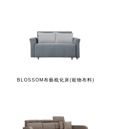
BLOSSOM布藝梳化床(寵物布料)