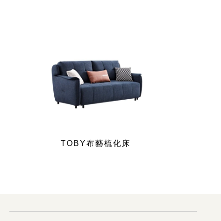
TOBY布藝梳化床