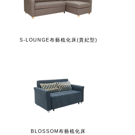
S-LOUNGE布藝梳化床(貴妃型)
BLOSSOM布藝梳化床