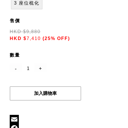
3 座位梳化
售價
HKD
$
9,880
HKD
$
7,410
(25% OFF)
數量
加入購物車