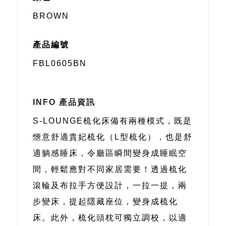
BROWN
產品編號
FBL0605BN
INFO 產品資訊
S-LOUNGE梳化床備有兩種模式，既是
愜意舒適貴妃梳化（L型梳化），也是舒
適躺感睡床，令廳區瞬間變身成睡眠空
間，輕鬆應對不同家居需要！透過梳化
滾輪及布拉手方便設計，一拉一提，兩
步變床，提起隱藏座位，變身成梳化
床。此外，梳化頭枕可獨立調校，以適