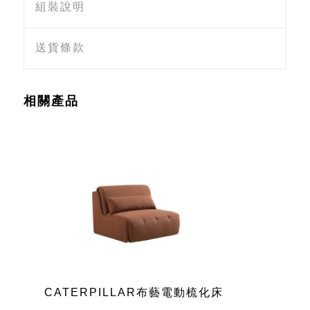
組裝說明
送貨條款
相關產品
CATERPILLAR布藝電動梳化床