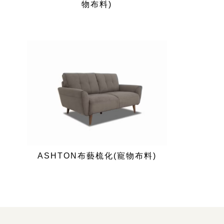
物布料)
ASHTON布藝梳化(寵物布料)