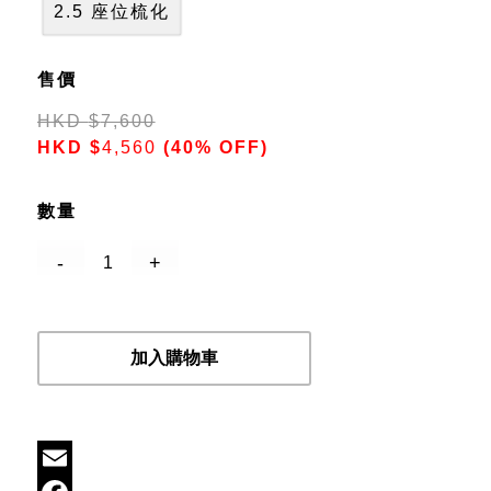
2.5 座位梳化
售價
HKD
$
7,600
HKD
$
4,560
(40% OFF)
數量
加入購物車