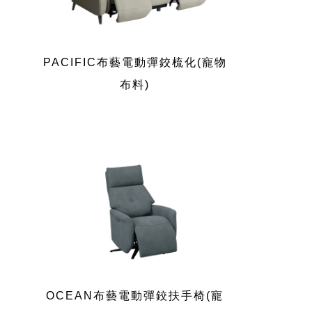
PACIFIC布藝電動彈鉸梳化(寵物
布料)
OCEAN布藝電動彈鉸扶手椅(寵