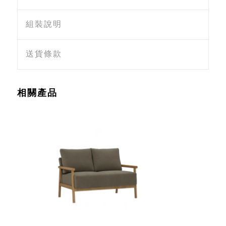
組裝說明
送貨條款
相關產品