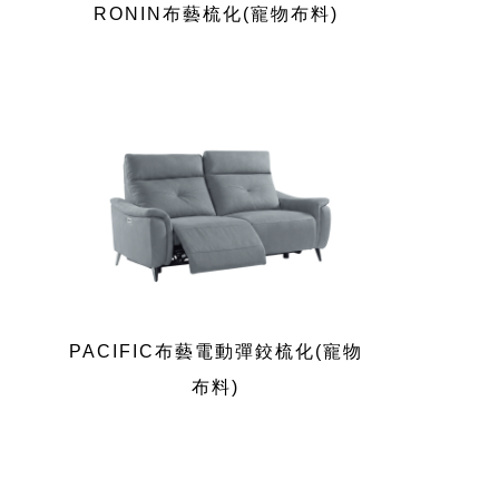
RONIN布藝梳化(寵物布料)
PACIFIC布藝電動彈鉸梳化(寵物
布料)