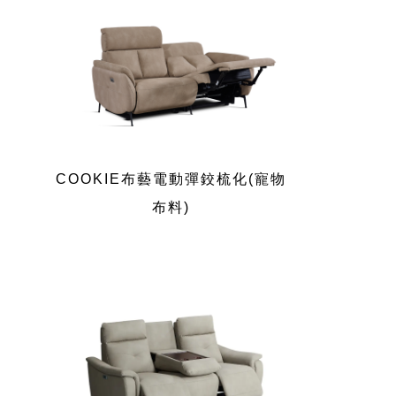
COOKIE布藝電動彈鉸梳化(寵物
布料)