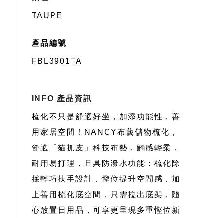
TAUPE
產品編號
FBL3901TA
INFO 產品資訊
梳化不只是舒適好坐，加添功能性，善
用家居空間！NANCY布藝儲物梳化，
舒適「貓抓皮」科技布藝，觸感輕柔，
耐用易打理，且具防潑水功能；梳化除
採輕巧扶手設計，慳位提升空間感，加
上善用梳化底空間，只需拉出底架，隨
心放置日用品，可享更呈現多重慳位新