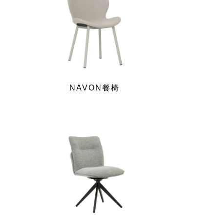
NAVON餐椅