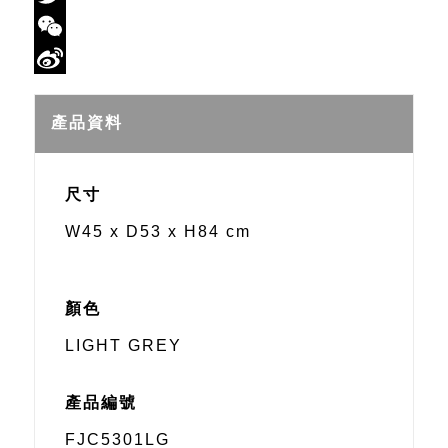
Twitter
WeChat
Sina
Weibo
產品資料
尺寸
W45 x D53 x H84 cm
顏色
LIGHT GREY
產品編號
FJC5301LG