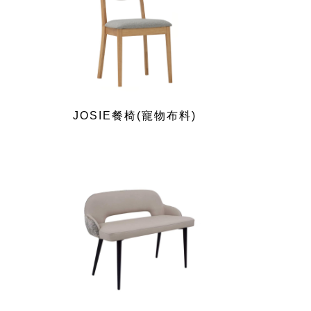
JOSIE餐椅(寵物布料)