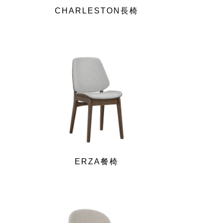
CHARLESTON長椅
ERZA餐椅