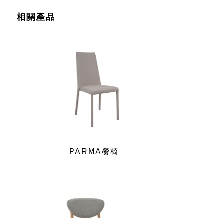
相關產品
PARMA餐椅