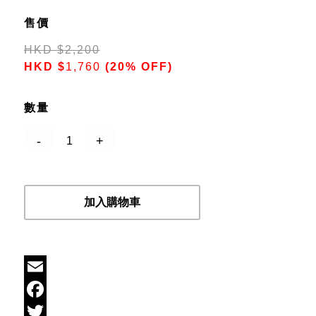
售價
HKD
$
2,200
HKD
$
1,760
(20% OFF)
數量
加入購物車
Email
Facebook