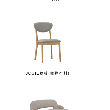
JOSIE餐椅(寵物布料)