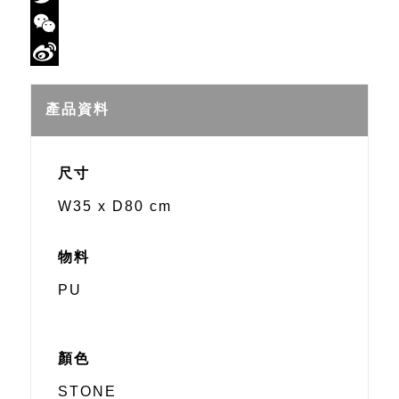
Twitter
WeChat
Sina
Weibo
產品資料
尺寸
W35 x D80 cm
物料
PU
顏色
STONE