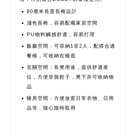
80厘米長度長椅設計
淺色長椅，容易配襯家居空間
PU物料觸感舒適，容易打理
飯廳空間：可容納1至2人，配搭合適
餐檯，可收納在檯底
玄關空間：長凳用途，​提供舒適座
位，方便穿脫鞋子，凳下亦可收納物
品
睡房空間：方便放置日常衣物、日用
品等，隨心隨時取用