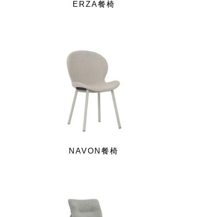
ERZA餐椅
NAVON餐椅