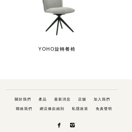
YOHO旋轉餐椅
關於我們
產品
最新消息
店舖
加入我們
聯絡我們
網店條款細則
私隱政策
免責聲明

