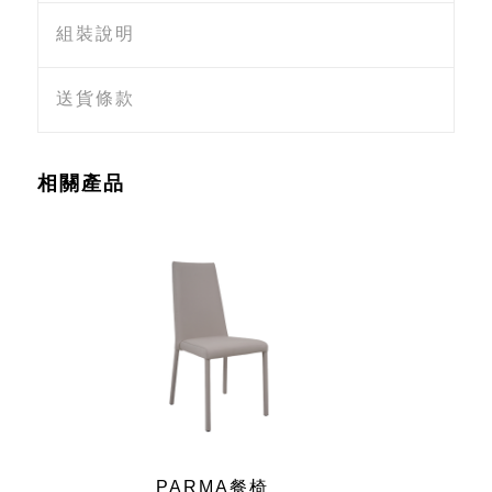
組裝說明
送貨條款
相關產品
PARMA餐椅