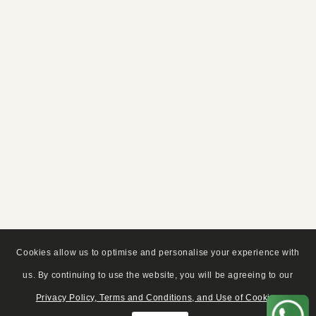
Cookies allow us to optimise and personalise your experience with
us. By continuing to use the website, you will be agreeing to our
Privacy Policy, Terms and Conditions, and Use of Cookies