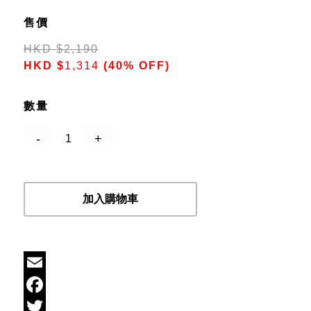
售價
HKD
$
2,190
HKD
$
1,314
(40% OFF)
數量
加入購物車
Email
Facebook