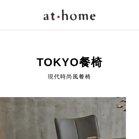
TOKYO餐椅
現代時尚風餐椅