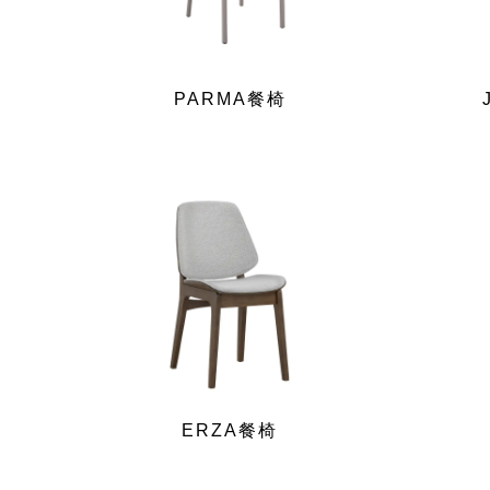
PARMA餐椅
ERZA餐椅