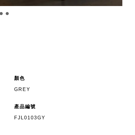
顏色
GREY
產品編號
FJL0103GY