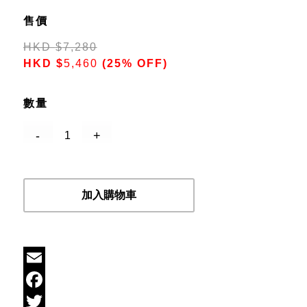
售價
HKD
$
7,280
HKD
$
5,460
(25% OFF)
數量
加入購物車
Email
Facebook