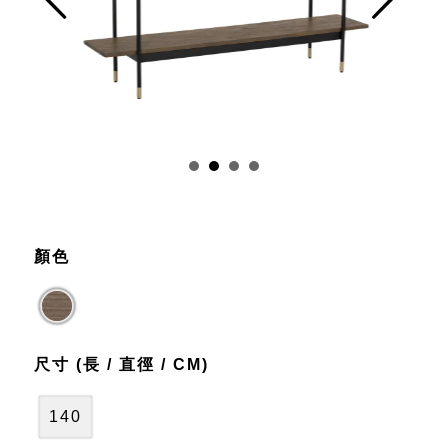
Prev
Next
顏色
尺寸 (長 / 直徑 / CM)
140