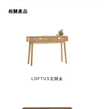
相關產品
LOFTUS玄關桌