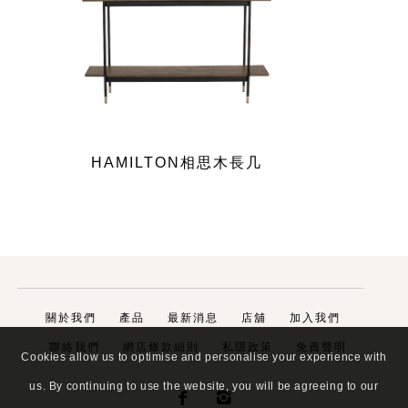
HAMILTON相思木長几
關於我們
產品
最新消息
店舖
加入我們
聯絡我們
網店條款細則
私隱政策
免責聲明
Cookies allow us to optimise and personalise your experience with
us. By continuing to use the website, you will be agreeing to our

