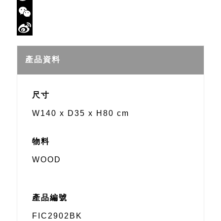
Twitter
WeChat
Sina
Weibo
產品資料
尺寸
W140 x D35 x H80 cm
物料
WOOD
產品編號
FIC2902BK