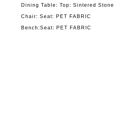
Dining Table: Top: Sintered Stone
Chair: Seat: PET FABRIC
Bench:Seat: PET FABRIC