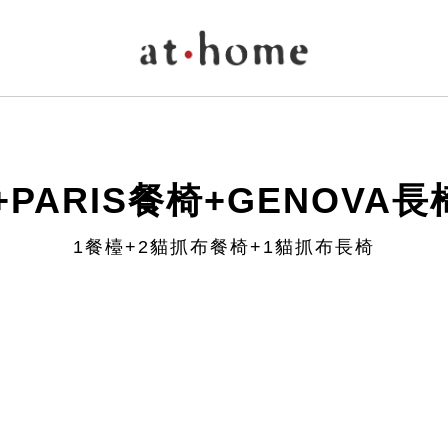
PARIS餐椅+GENOVA長
1餐檯+2貓抓布餐椅+1貓抓布長椅