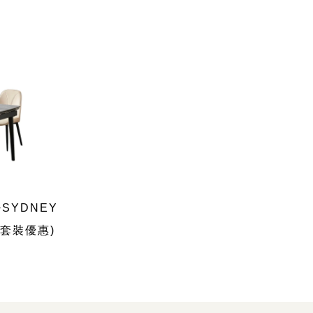
SYDNEY
(套裝優惠)