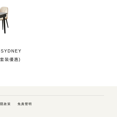
SYDNEY
(套裝優惠)
隱政策
免責聲明