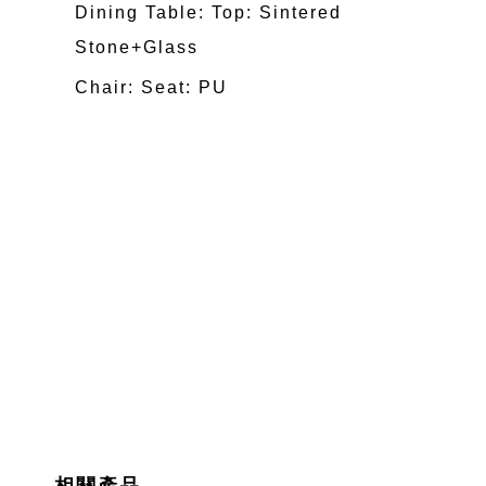
Dining Table: Top: Sintered
Stone+Glass
Chair: Seat: PU