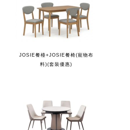
JOSIE餐檯+JOSIE餐椅(寵物布
料)(套裝優惠)