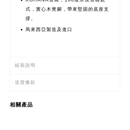
式，實心木凳腳，帶來堅固的底座支
撐。
馬來西亞製造及進口
組裝說明
送貨條款
相關產品