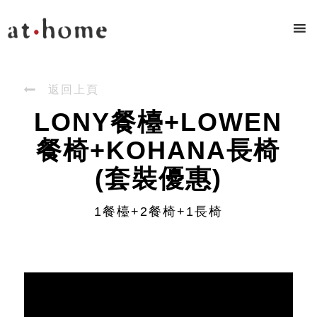

返回上頁
LONY餐檯+LOWEN
餐椅+KOHANA長椅
(套裝優惠)
1餐檯+2餐椅+1長椅