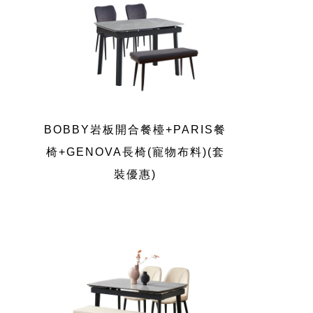
BOBBY岩板開合餐檯+PARIS餐
椅+GENOVA長椅(寵物布料)(套
裝優惠)