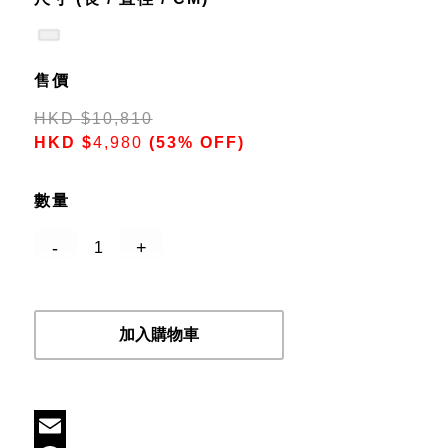
售價
HKD
$
10,810
HKD
$
4,980
(53% OFF)
數量
加入購物車