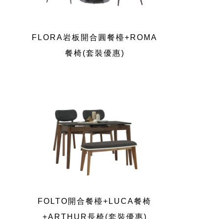
FLORA岩板開合圓餐檯+ROMA
餐椅(套裝優惠)
FOLTO開合餐檯+LUCA餐椅
+ARTHUR長椅(套裝優惠)