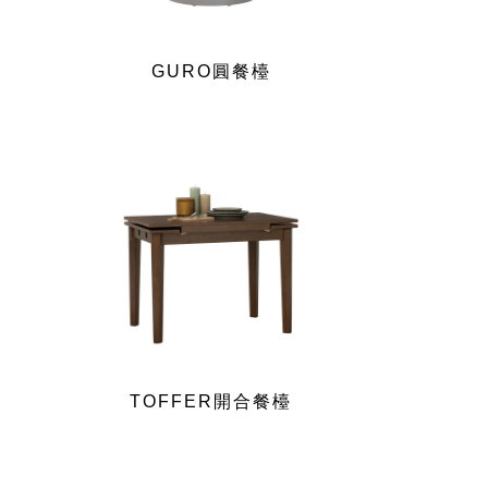
GURO圓餐檯
TOFFER開合餐檯