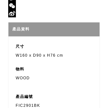
Twitter
WeChat
Sina
Weibo
產品資料
尺寸
W160 x D90 x H76 cm
物料
WOOD
產品編號
FIC2901BK