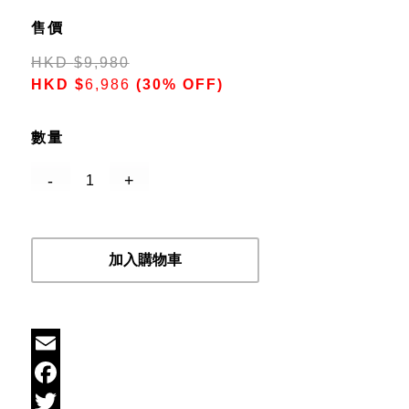
售價
HKD
$
9,980
HKD
$
6,986
(30% OFF)
數量
加入購物車
Email
Facebook