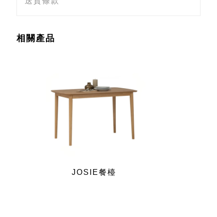
送貨條款
相關產品
JOSIE餐檯