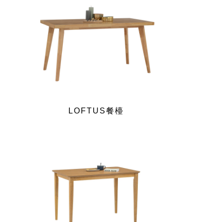
LOFTUS餐檯