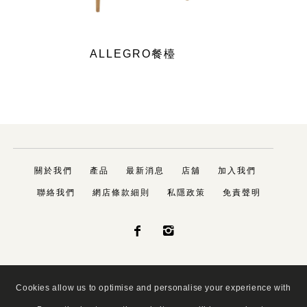
ALLEGRO餐檯
關於我們
產品
最新消息
店舖
加入我們
聯絡我們
網店條款細則
私隱政策
免責聲明


Cookies allow us to optimise and personalise your experience with