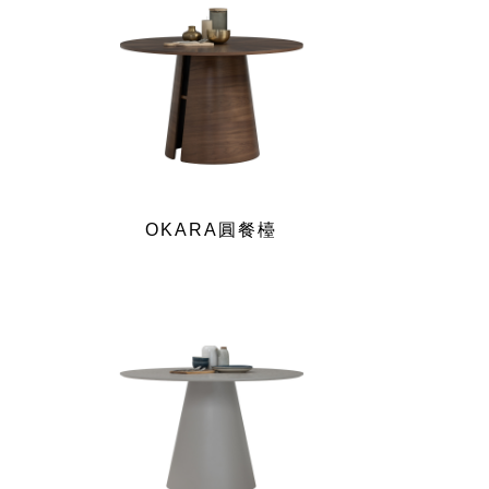
OKARA圓餐檯