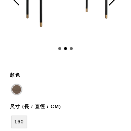
Prev
Next
顏色
尺寸 (長 / 直徑 / CM)
160