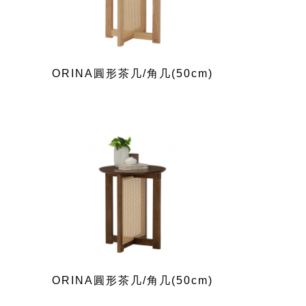
ORINA圓形茶几/角几(50cm)
ORINA圓形茶几/角几(50cm)