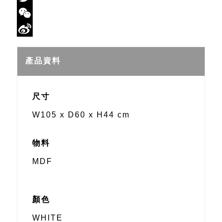
Twitter
WeChat
Sina
Weibo
產品資料
尺寸
W105 x D60 x H44 cm
物料
MDF
顏色
WHITE