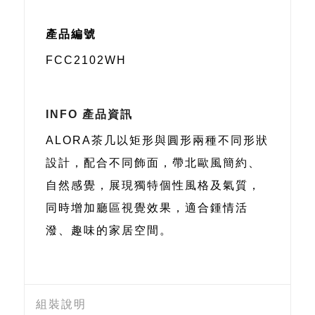
產品編號
FCC2102WH
INFO 產品資訊
ALORA茶几以矩形與圓形兩種不同形狀
設計，配合不同飾面，帶北歐風簡約、
自然感覺，展現獨特個性風格及氣質，
同時增加廳區視覺效果，適合鍾情活
潑、趣味的家居空間。
組裝說明